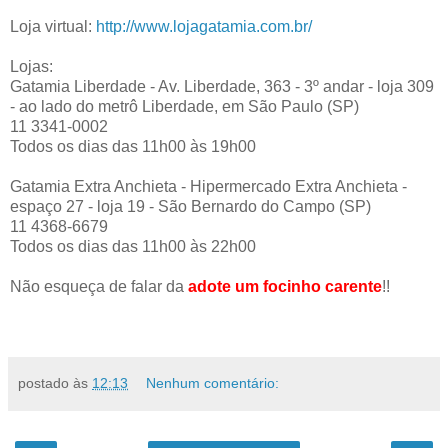
Loja virtual:
http://www.lojagatamia.com.br/
Lojas:
Gatamia Liberdade - Av. Liberdade, 363 - 3º andar - loja 309
- ao lado do metrô Liberdade, em São Paulo (SP)
11 3341-0002
Todos os dias das 11h00 às 19h00
Gatamia Extra Anchieta - Hipermercado Extra Anchieta -
espaço 27 - loja 19 - São Bernardo do Campo (SP)
11 4368-6679
Todos os dias das 11h00 às 22h00
Não esqueça de falar da
adote um focinho carente
!!
postado às
12:13
Nenhum comentário: