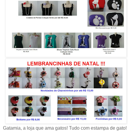
Gatamia, a loja que ama gatos! Tudo com estampa de gato!