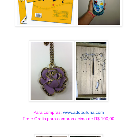
Para compras:
www.adote.iluria.com
Frete Gratis para compras acima de R$ 100,00