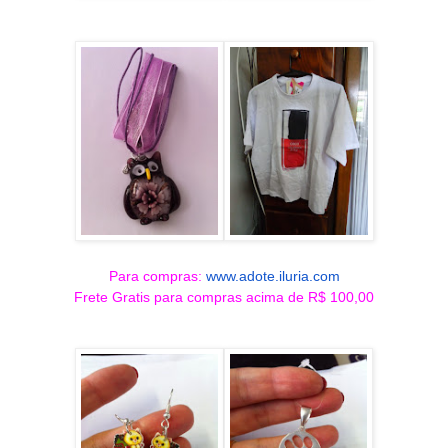
Para compras:
www.adote.iluria.com
Frete Gratis para compras acima de R$ 100,00