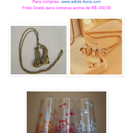
Para compras:
www.adote.iluria.com
Frete Gratis para compras acima de R$ 100,00