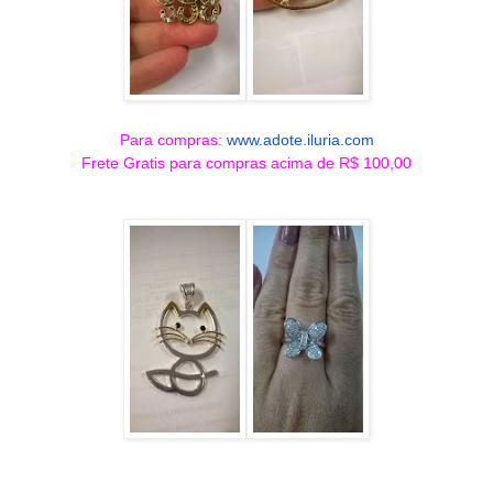
Para compras:
www.adote.iluria.com
Frete Gratis para compras acima de R$ 100,00