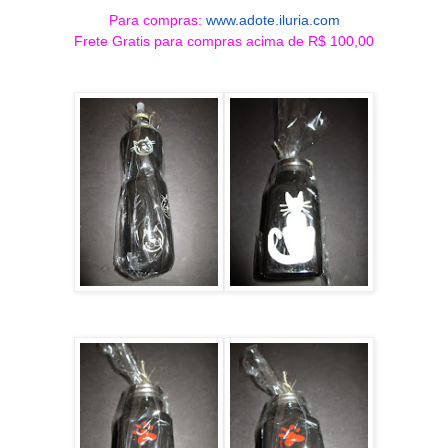
Para compras:
www.adote.iluria.com
Frete Gratis para compras acima de R$ 100,00