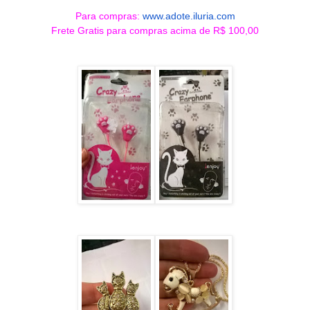
Para compras:
www.adote.iluria.com
Frete Gratis para compras acima de R$ 100,00