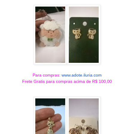
Para compras:
www.adote.iluria.com
Frete Gratis para compras acima de R$ 100,00