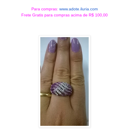
Para compras:
www.adote.iluria.com
Frete Gratis para compras acima de R$ 100,00