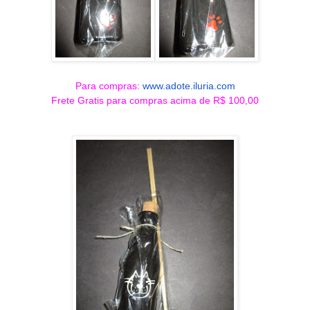
Para compras:
www.adote.iluria.com
Frete Gratis para compras acima de R$ 100,00