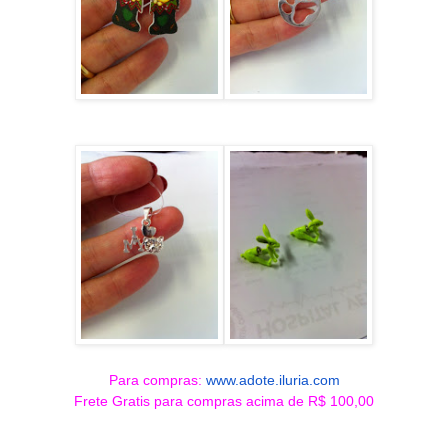
Para compras:
www.adote.iluria.com
Frete Gratis para compras acima de R$ 100,00