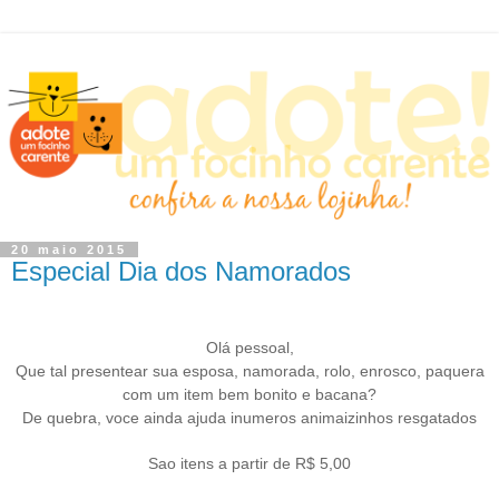
20 maio 2015
Especial Dia dos Namorados
Olá pessoal,
Que tal presentear sua esposa, namorada, rolo, enrosco, paquera
com um item bem bonito e bacana?
De quebra, voce ainda ajuda inumeros animaizinhos resgatados
Sao itens a partir de R$ 5,00