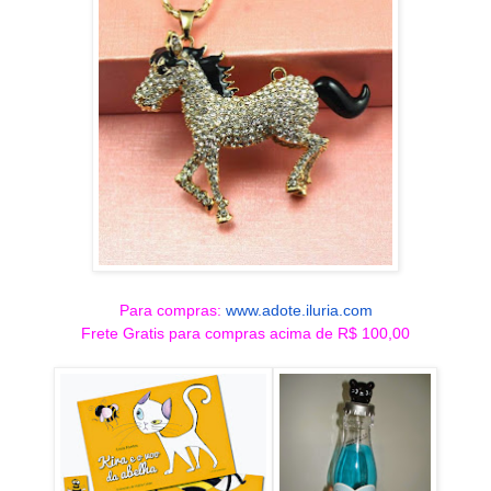
Para compras:
www.adote.iluria.com
Frete Gratis para compras acima de R$ 100,00