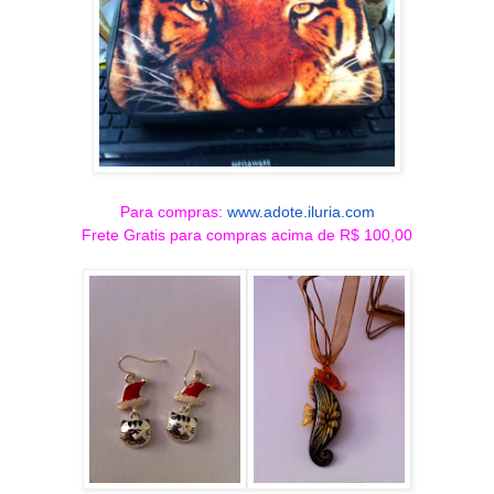
Para compras:
www.adote.iluria.com
Frete Gratis para compras acima de R$ 100,00