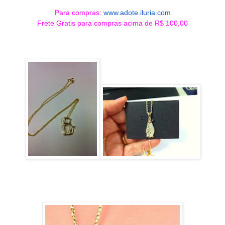
Para compras:
www.adote.iluria.com
Frete Gratis para compras acima de R$ 100,00