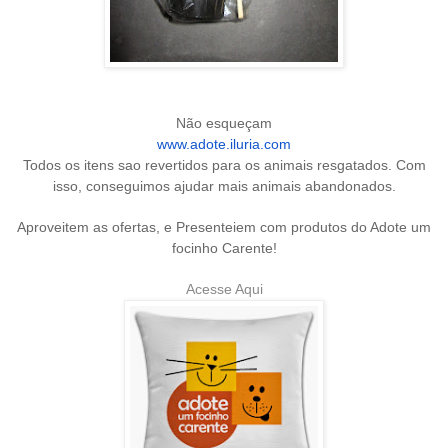
Não esqueçam
www.adote.iluria.com
Todos os itens sao revertidos para os animais resgatados. Com
isso, conseguimos ajudar mais animais abandonados.
Aproveitem as ofertas, e Presenteiem com produtos do Adote um
focinho Carente!
Acesse Aqui