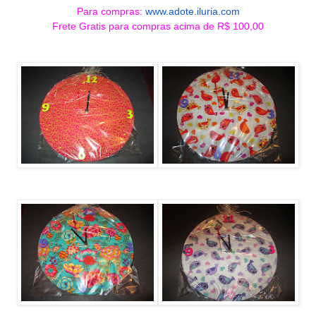
Para compras:
www.adote.iluria.com
Frete Gratis para compras acima de R$ 100,00