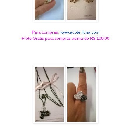
Para compras:
www.adote.iluria.com
Frete Gratis para compras acima de R$ 100,00