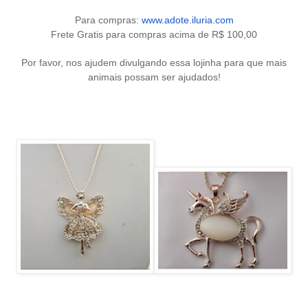
Para compras:
www.adote.iluria.com
Frete Gratis para compras acima de R$ 100,00
Por favor, nos ajudem divulgando essa lojinha para que mais
animais possam ser ajudados!