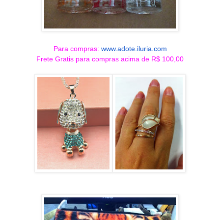
Para compras:
www.adote.iluria.com
Frete Gratis para compras acima de R$ 100,00