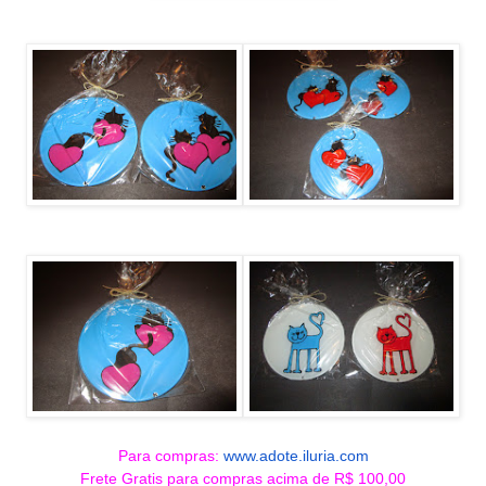
Para compras:
www.adote.iluria.com
Frete Gratis para compras acima de R$ 100,00