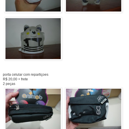
porta celular com repartiçoes
R$ 20,00 + frete
2 peças