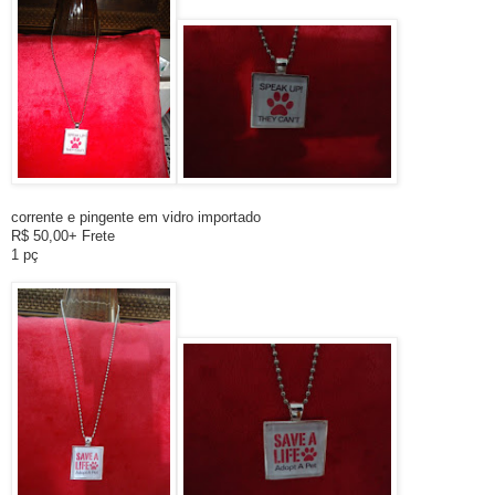
corrente e pingente em vidro importado
R$ 50,00+ Frete
1 pç