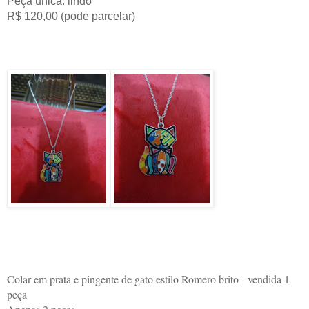
Peça unica. lindo
R$ 120,00 (pode parcelar)
Colar em prata e pingente de gato estilo Romero brito - vendida 1
peça