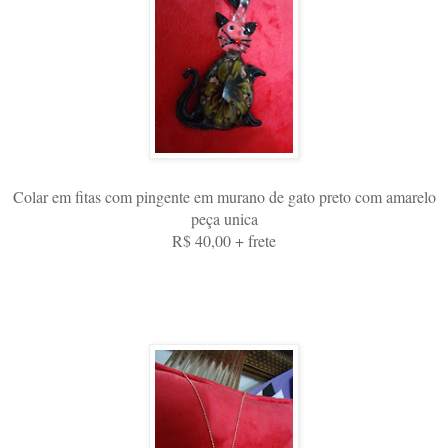
Colar em fitas com pingente em murano de gato preto com amarelo
peça unica
R$ 40,00 + frete