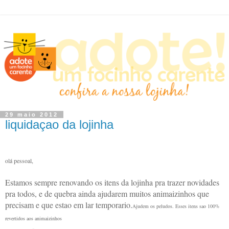
29 maio 2012
liquidaçao da lojinha
olá pessoal,
Estamos sempre renovando os itens da lojinha pra trazer novidades
pra todos, e de quebra ainda ajudarem muitos animaizinhos que
precisam e que estao em lar temporario.
Ajudem os peludos. Esses itens sao 100%
revertidos aos animaizinhos