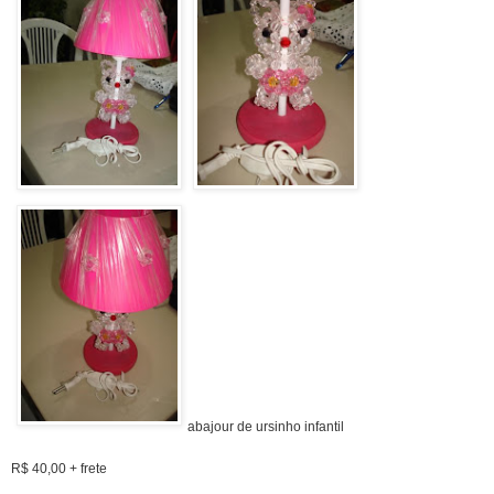
abajour de ursinho infantil
R$ 40,00 + frete