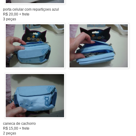
porta celular com repartiçoes azul
R$ 20,00 + frete
3 peças
caneca de cachorro
R$ 15,00 + frete
2 peças