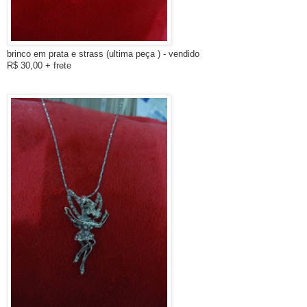
brinco em prata e strass (
ultima peça
) - vendido
R$ 30,00 + frete