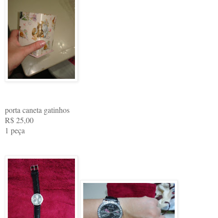
porta caneta gatinhos
R$ 25,00
1 peça