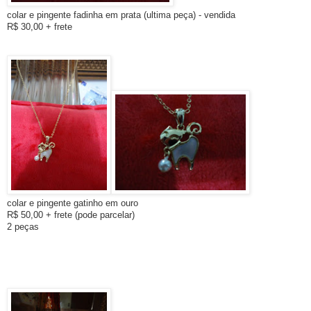
colar e pingente fadinha em prata (ultima peça) - vendida
R$ 30,00 + frete
colar e pingente gatinho
em ouro
R$ 50,00 + frete (pode parcelar)
2 peças