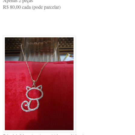
Apenas 2 peças
R$ 80,00 cada (pode parcelar)