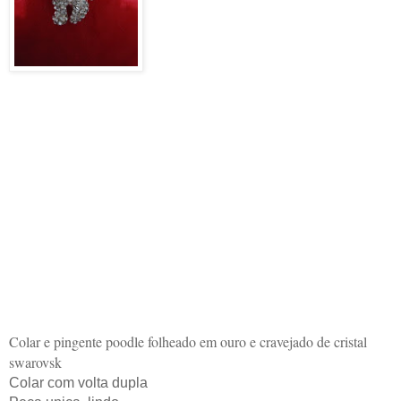
Colar e pingente poodle folheado em ouro e cravejado de cristal
swarovsk
Colar com volta dupla