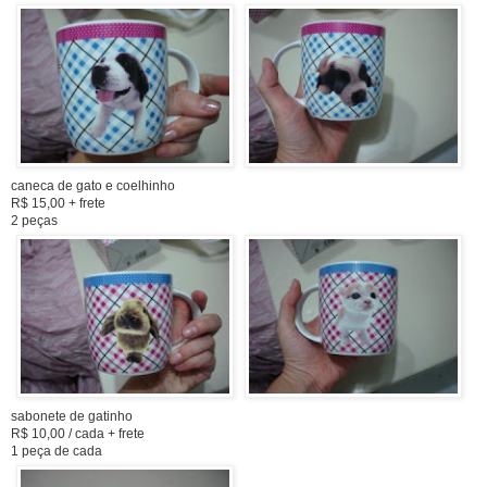
caneca de gato e coelhinho
R$ 15,00 + frete
2 peças
sabonete de gatinho
R$ 10,00 / cada + frete
1 peça de cada