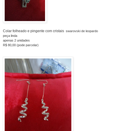
Colar folheado e pingente com cristais
swarovski de leopardo
peça linda
apenas 2 unidades
R$ 80,00 (pode parcelar)