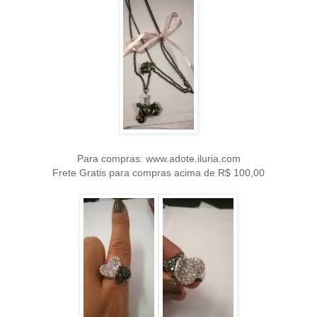
Para compras: www.adote.iluria.com
Frete Gratis para compras acima de R$ 100,00