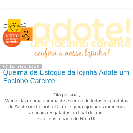
08 janeiro 2015
Queima de Estoque da lojinha Adote um
Focinho Carente.
Olá pessoal,
Vamos fazer uma queima de estoque de todos os produtos
do Adote um Focinho Carente, para ajudar os inúmeros
animais resgatados no final do ano.
Sao itens a partir de R$ 5,00