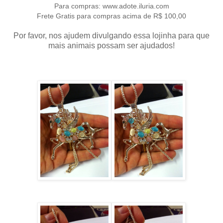
Para compras: www.adote.iluria.com
Frete Gratis para compras acima de R$ 100,00
Por favor, nos ajudem divulgando essa lojinha para que
mais animais possam ser ajudados!