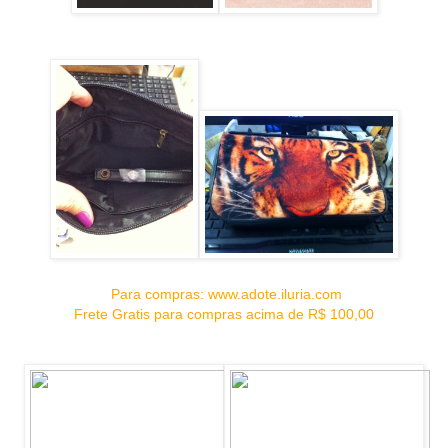
Para compras: www.adote.iluria.com
Frete Gratis para compras acima de R$ 100,00