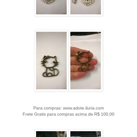
Para compras: www.adote.iluria.com
Frete Gratis para compras acima de R$ 100,00