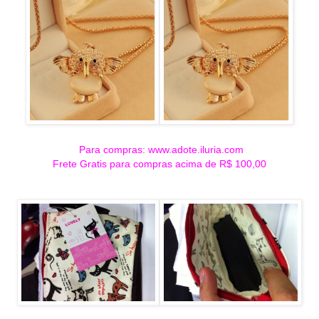
Para compras: www.adote.iluria.com
Frete Gratis para compras acima de R$ 100,00