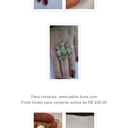
Para compras: www.adote.iluria.com
Frete Gratis para compras acima de R$ 100,00