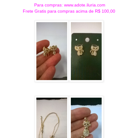
Para compras: www.adote.iluria.com
Frete Gratis para compras acima de R$ 100,00