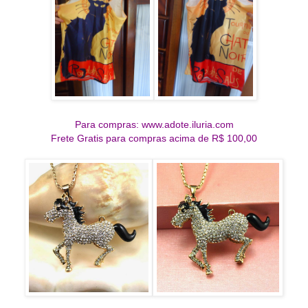
Para compras: www.adote.iluria.com
Frete Gratis para compras acima de R$ 100,00