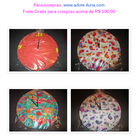
Para compras:
www.adote.iluria.com
Frete Gratis para compras acima de R$ 100,00