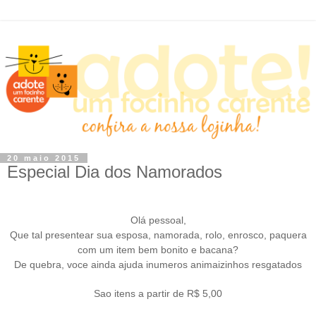
20 maio 2015
Especial Dia dos Namorados
Olá pessoal,
Que tal presentear sua esposa, namorada, rolo, enrosco, paquera
com um item bem bonito e bacana?
De quebra, voce ainda ajuda inumeros animaizinhos resgatados
Sao itens a partir de R$ 5,00