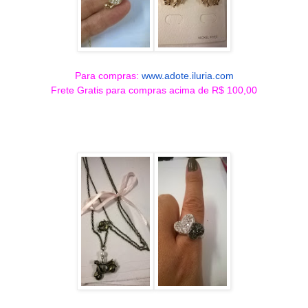
Para compras:
www.adote.iluria.com
Frete Gratis para compras acima de R$ 100,00