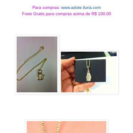
Para compras:
www.adote.iluria.com
Frete Gratis para compras acima de R$ 100,00