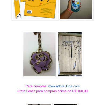
Para compras:
www.adote.iluria.com
Frete Gratis para compras acima de R$ 100,00