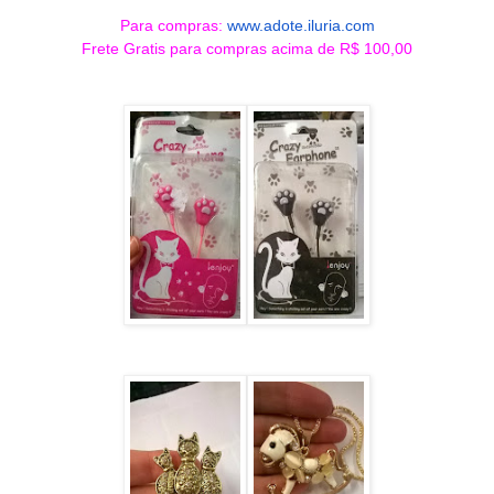
Para compras:
www.adote.iluria.com
Frete Gratis para compras acima de R$ 100,00