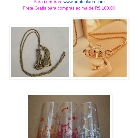
Para compras:
www.adote.iluria.com
Frete Gratis para compras acima de R$ 100,00