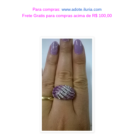
Para compras:
www.adote.iluria.com
Frete Gratis para compras acima de R$ 100,00