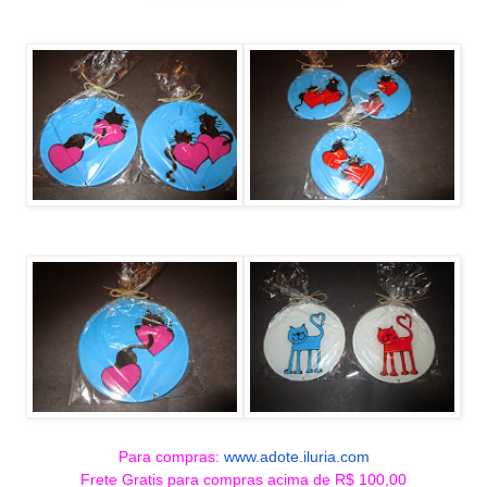
Para compras:
www.adote.iluria.com
Frete Gratis para compras acima de R$ 100,00