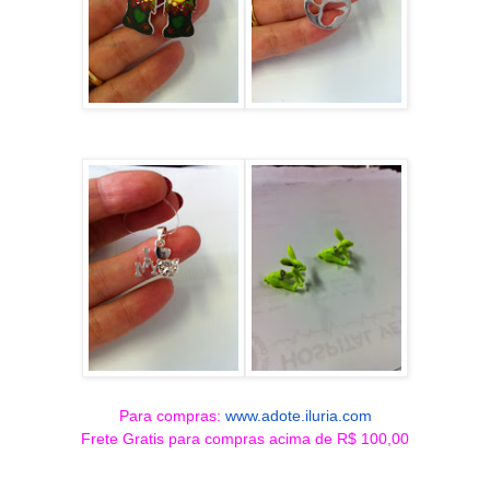
Para compras:
www.adote.iluria.com
Frete Gratis para compras acima de R$ 100,00