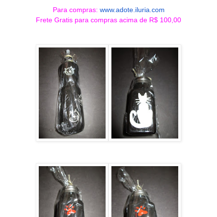
Para compras:
www.adote.iluria.com
Frete Gratis para compras acima de R$ 100,00