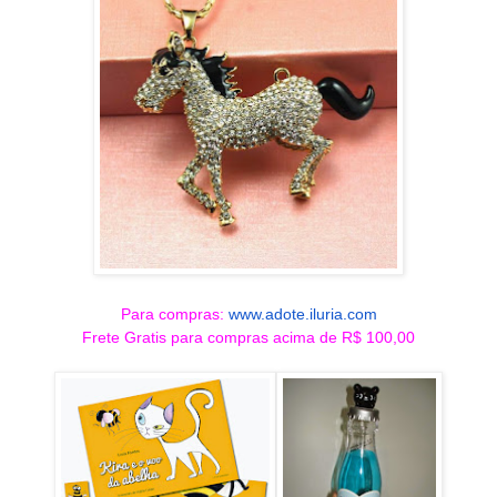
Para compras:
www.adote.iluria.com
Frete Gratis para compras acima de R$ 100,00