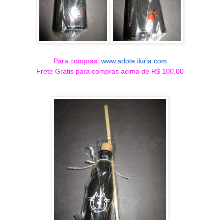
Para compras:
www.adote.iluria.com
Frete Gratis para compras acima de R$ 100,00