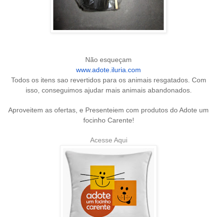
Não esqueçam
www.adote.iluria.com
Todos os itens sao revertidos para os animais resgatados. Com
isso, conseguimos ajudar mais animais abandonados.
Aproveitem as ofertas, e Presenteiem com produtos do Adote um
focinho Carente!
Acesse Aqui