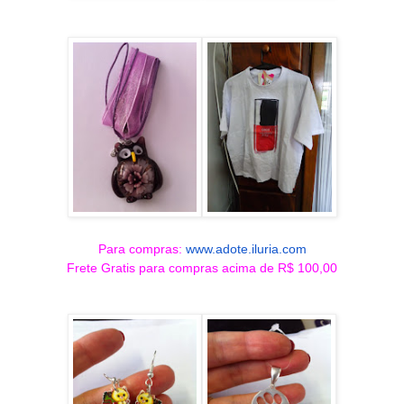
Para compras:
www.adote.iluria.com
Frete Gratis para compras acima de R$ 100,00