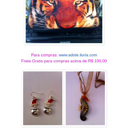
Para compras:
www.adote.iluria.com
Frete Gratis para compras acima de R$ 100,00