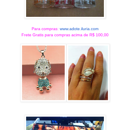
Para compras:
www.adote.iluria.com
Frete Gratis para compras acima de R$ 100,00