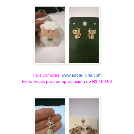
Para compras:
www.adote.iluria.com
Frete Gratis para compras acima de R$ 100,00