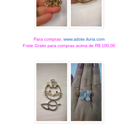
Para compras:
www.adote.iluria.com
Frete Gratis para compras acima de R$ 100,00