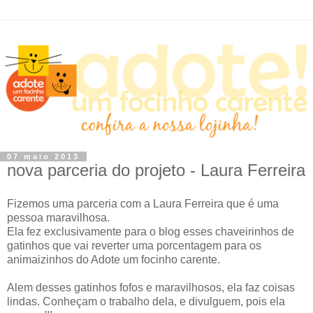
07 maio 2013
nova parceria do projeto - Laura Ferreira
Fizemos uma parceria com a Laura Ferreira que é uma
pessoa maravilhosa.
Ela fez exclusivamente para o blog esses chaveirinhos de
gatinhos que vai reverter uma porcentagem para os
animaizinhos do Adote um focinho carente.
Alem desses gatinhos fofos e maravilhosos, ela faz coisas
lindas. Conheçam o trabalho dela, e divulguem, pois ela