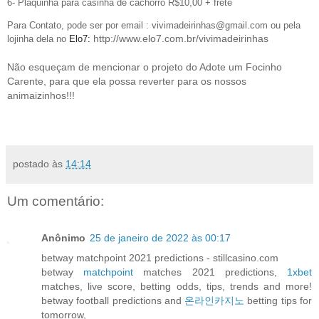
6- Plaquinha para casinha de cachorro R$10,00 + frete
Para Contato, pode ser por email : vivimadeirinhas@gmail.com ou pela
http://www.elo7.com.br/vivimadeirinhas
lojinha dela no
Elo7:
Não esqueçam de mencionar o projeto do Adote um Focinho
Carente, para que ela possa reverter para os nossos
animaizinhos!!!
postado às
14:14
Um comentário:
Anônimo
25 de janeiro de 2022 às 00:17
betway matchpoint 2021 predictions - stillcasino.com
betway
matchpoint
matches 2021 predictions,
1xbet
matches, live score, betting odds, tips, trends and more!
betway football predictions and
온라인카지노
betting tips for
tomorrow,