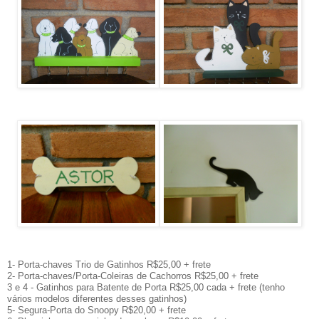
1- Porta-chaves Trio de Gatinhos R$25,00 + frete
2- Porta-chaves/Porta-Coleiras de Cachorros R$25,00 + frete
3 e 4 - Gatinhos para Batente de Porta R$25,00 cada + frete (tenho
vários modelos diferentes desses gatinhos)
5- Segura-Porta do Snoopy R$20,00 + frete